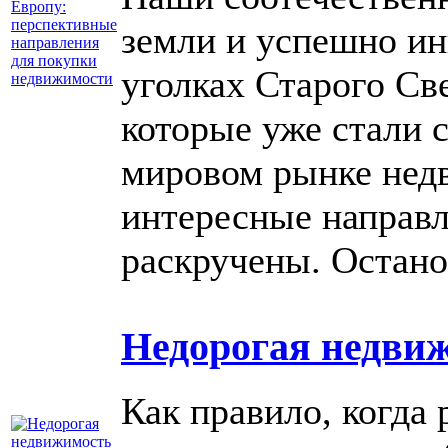
земли и успешно ин
уголках Старого Св
которые уже стали 
мировом рынке нед
интересные направл
раскручены. Остано
Недорогая недвиж
Как правило, когда 