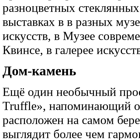
разноцветных стеклянных
выставках в в разных муз
искусств, в Музее совреме
Квинсе, в галерее искусст
Дом-камень
Ещё один необычный прое
Truffle», напоминающий 
расположен на самом бере
выглядит более чем гармо