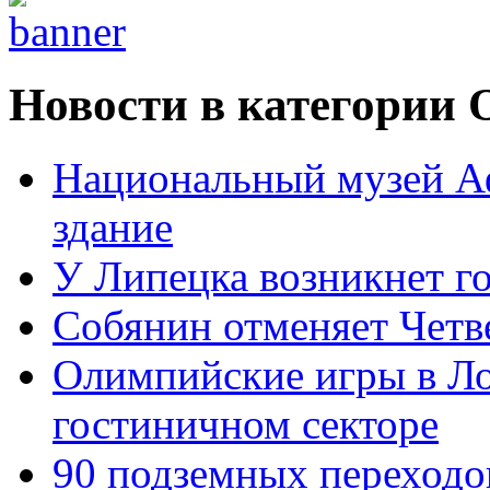
Новости в категории 
Национальный музей Аф
здание
У Липецка возникнет г
Собянин отменяет Четв
Олимпийские игры в Ло
гостиничном секторе
90 подземных переходо