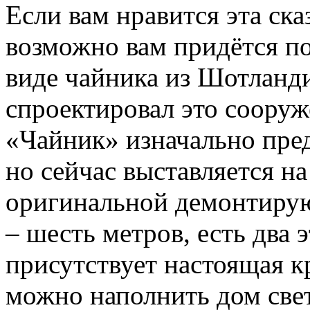
Если вам нравится эта ск
возможно вам придётся п
виде чайника из Шотланди
спроектировал это сооруж
«Чайник» изначально пред
но сейчас выставляется на
оригинальной демонтиру
– шесть метров, есть два
присутствует настоящая к
можно наполнить дом све