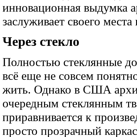
инновационная выдумка а
заслуживает своего места 
Через стекло
Полностью стеклянные дом
всё еще не совсем понятн
жить. Однако в США архи
очередным стеклянным тв
приравнивается к произве
просто прозрачный каркас