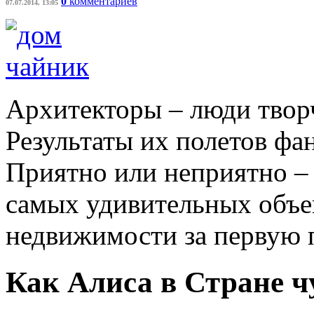
0
комментариев
07.07.2014, 13:05
Архитекторы – люди твор
Результаты их полетов фа
Приятно или неприятно – 
самых удивительных объе
недвижимости за первую 
Как Алиса в Стране ч