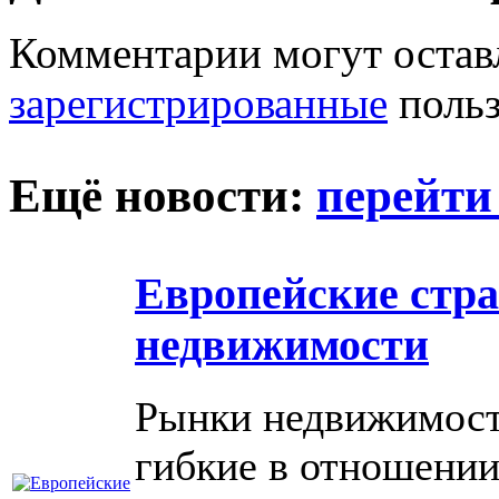
Комментарии могут остав
зарегистрированные
польз
Ещё новости:
перейти
Европейские стра
недвижимости
Рынки недвижимости
гибкие в отношении 