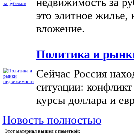
недвижимость за ру
это элитное жилье, 
вложение.
Политика и рынк
Сейчас Россия нахо
ситуации: конфликт
курсы доллара и евр
Новость полностью
Этот материал вышел с пометкой: