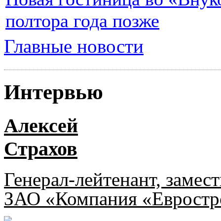
полтора года позже
Главные новости
Интервью
Алексей
Страхов
Генерал-лейтенант, замес
ЗАО «Компания «Евростр