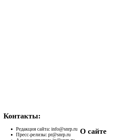
Контакты:
Редакция сайта: info
@snrp.ru
О сайте
Пресс-релизы: pr
@snrp.ru