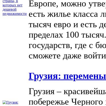
Европе, можно утве
есть жилье класса л
тысяч евро и есть 
пределах 100 тысяч
государств, где с б
сможете даже войти
Грузия: перемен
Грузия – красивейш
побережье Черного 