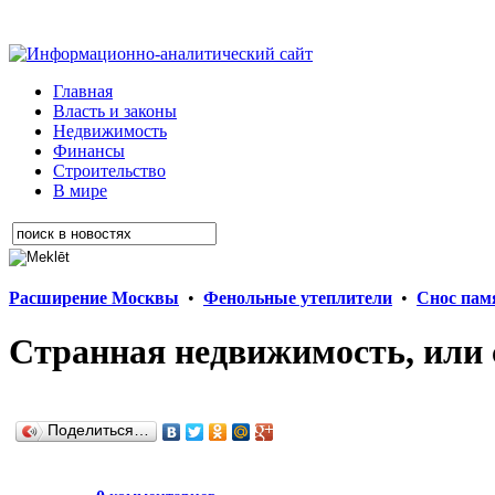
Главная
Власть и законы
Недвижимость
Финансы
Строительство
В мире
Расширение Москвы
•
Фенольные утеплители
•
Снос пам
Странная недвижимость, или
Поделиться…