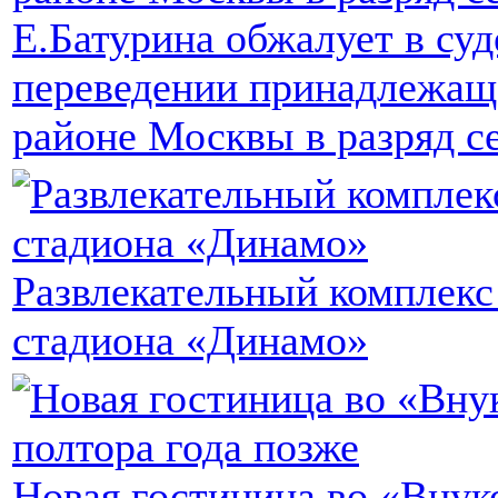
Е.Батурина обжалует в суд
переведении принадлежаще
районе Москвы в разряд с
Развлекательный комплекс
стадиона «Динамо»
Новая гостиница во «Внук