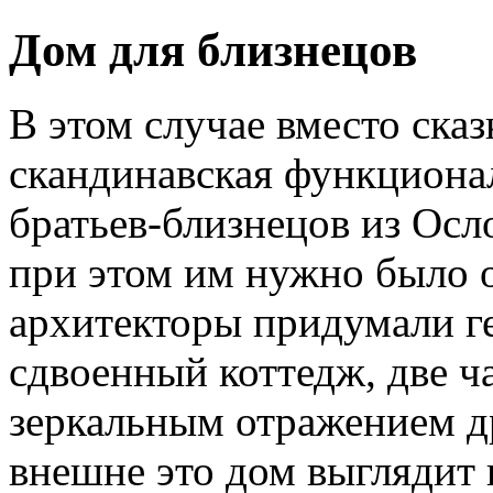
Дом для близнецов
В этом случае вместо сказ
скандинавская функциона
братьев-близнецов из Осл
при этом им нужно было 
архитекторы придумали г
сдвоенный коттедж, две ч
зеркальным отражением др
внешне это дом выглядит 