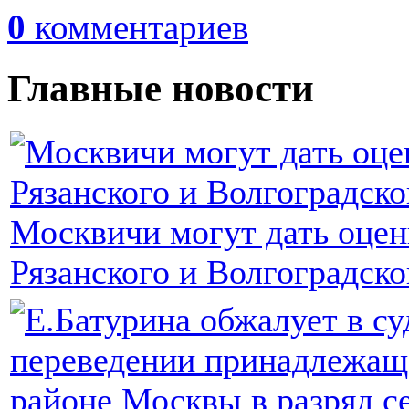
0
комментариев
Главные новости
Москвичи могут дать оцен
Рязанского и Волгоградско